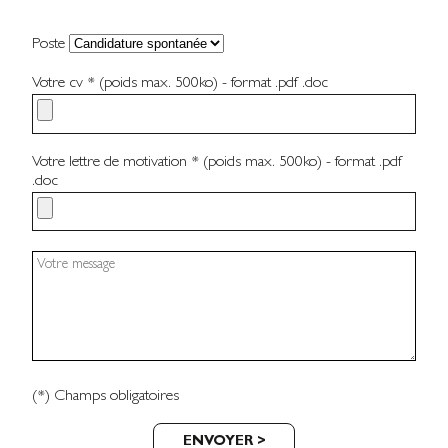
Poste
Votre cv *
(poids max. 500ko) - format .pdf .doc
Votre lettre de motivation *
(poids max. 500ko) - format .pdf
.doc
(*) Champs obligatoires